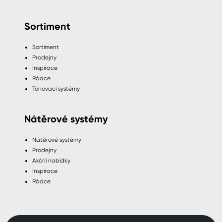
Sortiment
Sortiment
Prodejny
Inspirace
Rádce
Tónovací systémy
Nátěrové systémy
Nátěrové systémy
Prodejny
Akční nabídky
Inspirace
Rádce