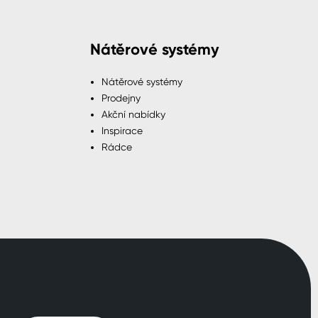
Nátěrové systémy
Nátěrové systémy
Prodejny
Akční nabídky
Inspirace
Rádce