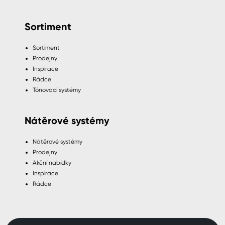
Sortiment
Sortiment
Prodejny
Inspirace
Rádce
Tónovací systémy
Nátěrové systémy
Nátěrové systémy
Prodejny
Akční nabídky
Inspirace
Rádce