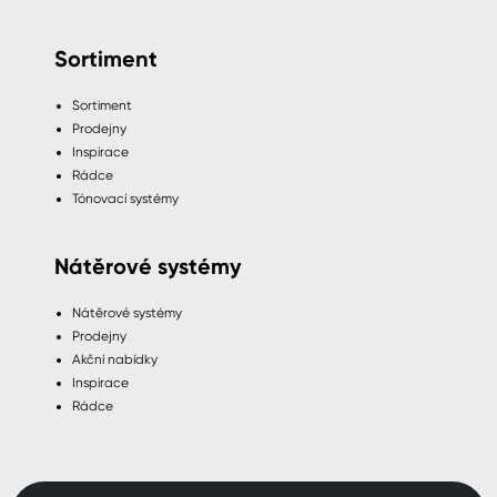
Sortiment
Sortiment
Prodejny
Inspirace
Rádce
Tónovací systémy
Nátěrové systémy
Nátěrové systémy
Prodejny
Akční nabídky
Inspirace
Rádce