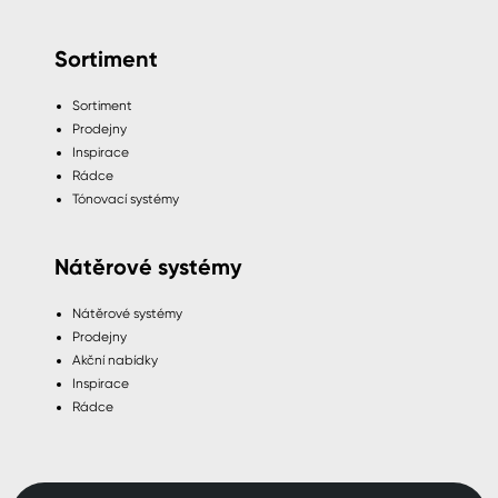
Sortiment
Sortiment
Prodejny
Inspirace
Rádce
Tónovací systémy
Nátěrové systémy
Nátěrové systémy
Prodejny
Akční nabídky
Inspirace
Rádce