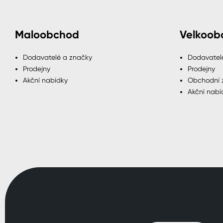
Maloobchod
Velkoob
Dodavatelé a značky
Dodavatel
Prodejny
Prodejny
Akční nabídky
Obchodní 
Akční nabí