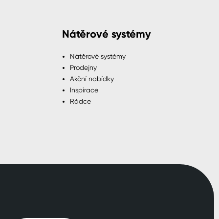
Nátěrové systémy
Nátěrové systémy
Prodejny
Akční nabídky
Inspirace
Rádce