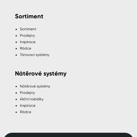
Sortiment
Sortiment
Prodejny
Inspirace
Rádce
Tónovací systémy
Nátěrové systémy
Nátěrové systémy
Prodejny
Akční nabídky
Inspirace
Rádce