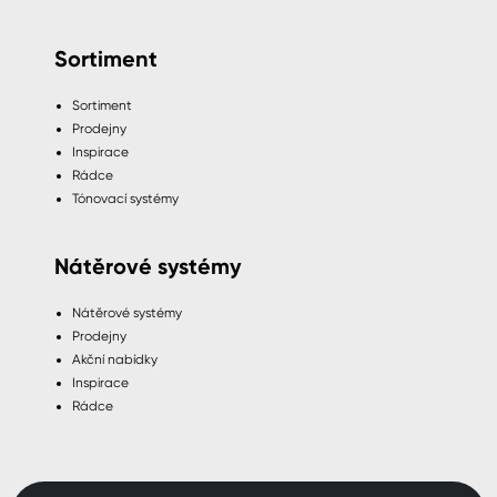
Sortiment
Sortiment
Prodejny
Inspirace
Rádce
Tónovací systémy
Nátěrové systémy
Nátěrové systémy
Prodejny
Akční nabídky
Inspirace
Rádce