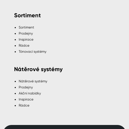
Sortiment
Sortiment
Prodejny
Inspirace
Rádce
Tónovací systémy
Nátěrové systémy
Nátěrové systémy
Prodejny
Akční nabídky
Inspirace
Rádce