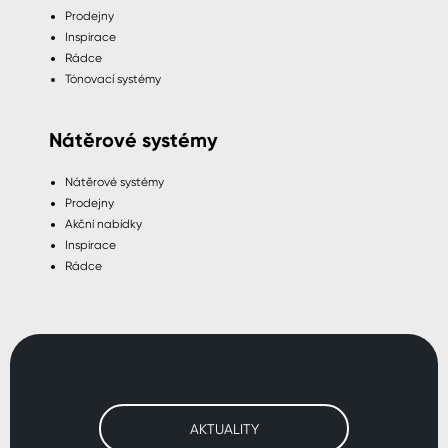
Prodejny
Inspirace
Rádce
Tónovací systémy
Nátěrové systémy
Nátěrové systémy
Prodejny
Akční nabídky
Inspirace
Rádce
AKTUALITY