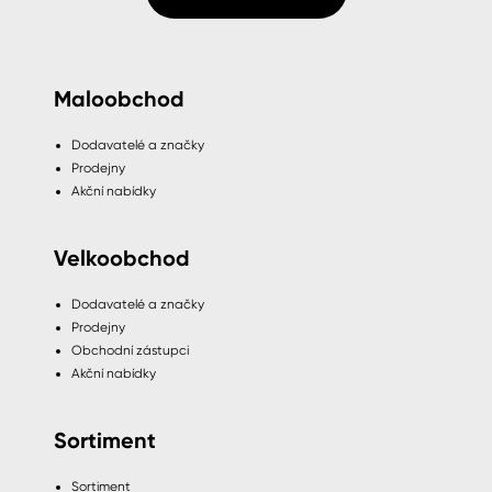
Maloobchod
Dodavatelé a značky
Prodejny
Akční nabídky
Velkoobchod
Dodavatelé a značky
Prodejny
Obchodní zástupci
Akční nabídky
Sortiment
Sortiment