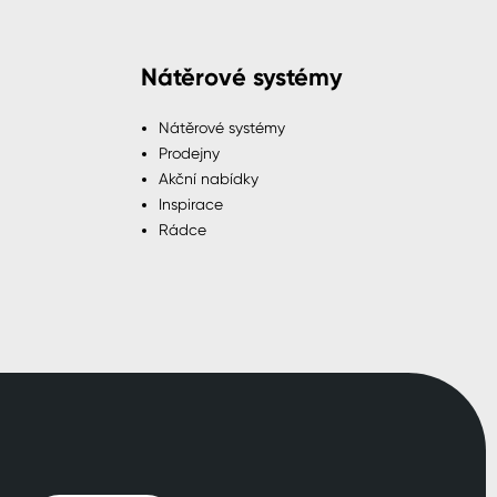
Nátěrové systémy
Nátěrové systémy
Prodejny
Akční nabídky
Inspirace
Rádce