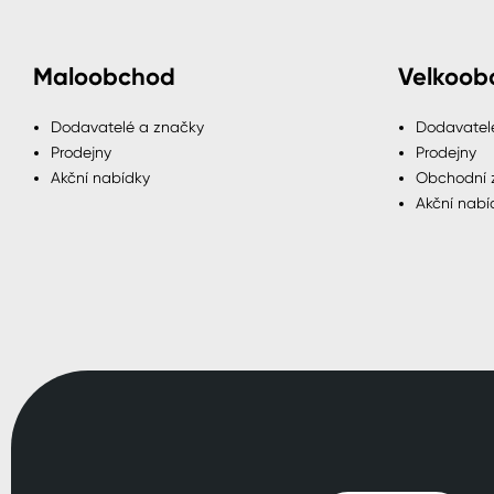
Maloobchod
Velkoob
Dodavatelé a značky
Dodavatel
Prodejny
Prodejny
Akční nabídky
Obchodní 
Akční nabí