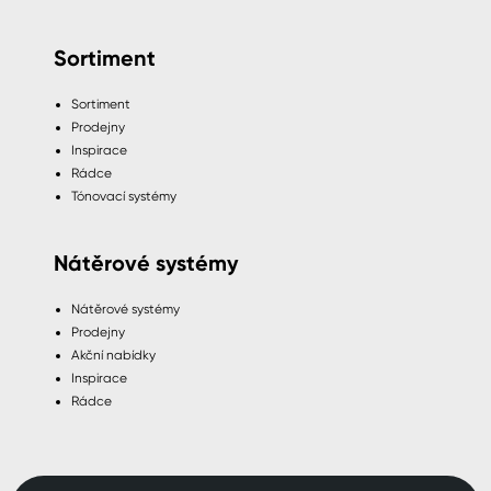
Sortiment
Sortiment
Prodejny
Inspirace
Rádce
Tónovací systémy
Nátěrové systémy
Nátěrové systémy
Prodejny
Akční nabídky
Inspirace
Rádce