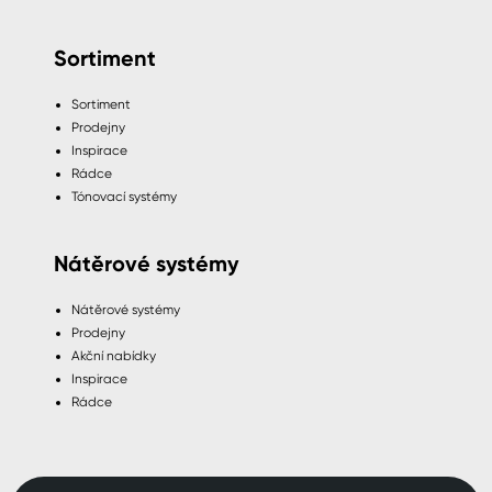
Sortiment
Sortiment
Prodejny
Inspirace
Rádce
Tónovací systémy
Nátěrové systémy
Nátěrové systémy
Prodejny
Akční nabídky
Inspirace
Rádce