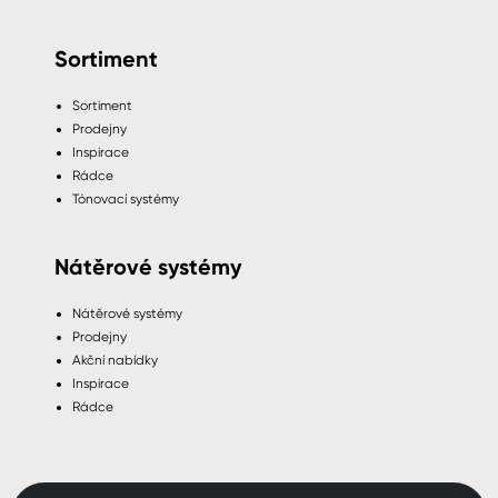
Sortiment
Sortiment
Prodejny
Inspirace
Rádce
Tónovací systémy
Nátěrové systémy
Nátěrové systémy
Prodejny
Akční nabídky
Inspirace
Rádce