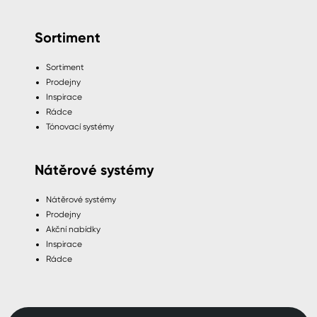
Sortiment
Sortiment
Prodejny
Inspirace
Rádce
Tónovací systémy
Nátěrové systémy
Nátěrové systémy
Prodejny
Akční nabídky
Inspirace
Rádce