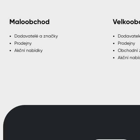
Maloobchod
Velkoob
Dodavatelé a značky
Dodavatel
Prodejny
Prodejny
Akční nabídky
Obchodní 
Akční nabí