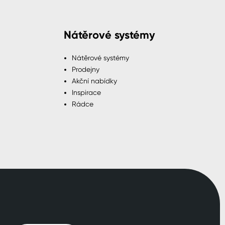
Nátěrové systémy
Nátěrové systémy
Prodejny
Akční nabídky
Inspirace
Rádce