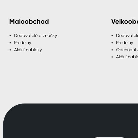
Maloobchod
Velkoob
Dodavatelé a značky
Dodavatel
Prodejny
Prodejny
Akční nabídky
Obchodní 
Akční nabí