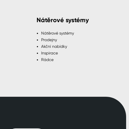
Nátěrové systémy
Nátěrové systémy
Prodejny
Akční nabídky
Inspirace
Rádce