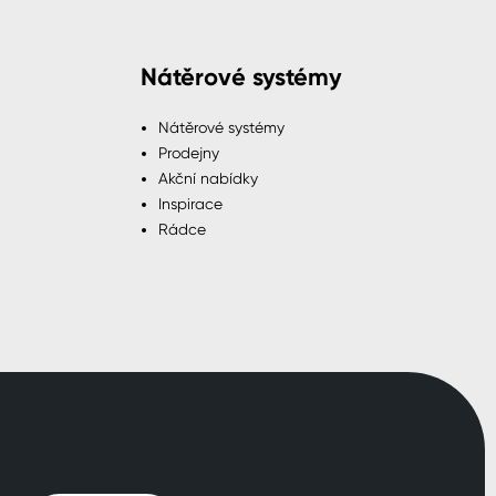
Nátěrové systémy
Nátěrové systémy
Prodejny
Akční nabídky
Inspirace
Rádce