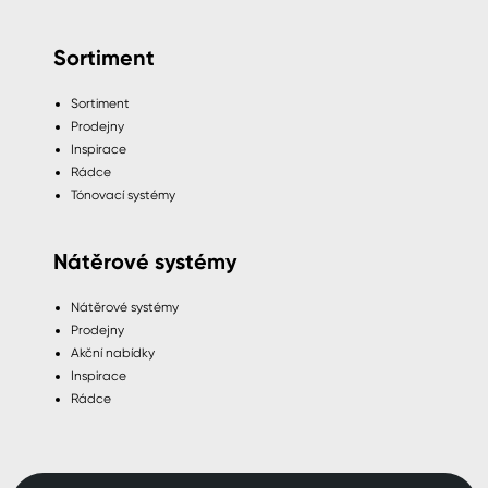
Sortiment
Sortiment
Prodejny
Inspirace
Rádce
Tónovací systémy
Nátěrové systémy
Nátěrové systémy
Prodejny
Akční nabídky
Inspirace
Rádce