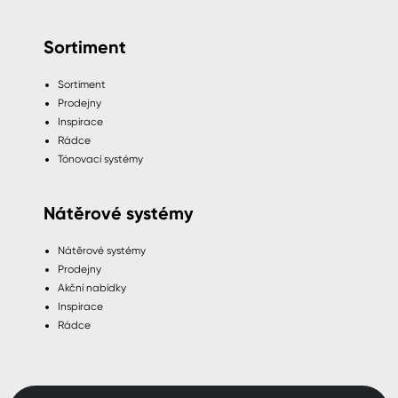
Sortiment
Sortiment
Prodejny
Inspirace
Rádce
Tónovací systémy
Nátěrové systémy
Nátěrové systémy
Prodejny
Akční nabídky
Inspirace
Rádce