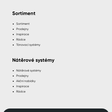
Sortiment
Sortiment
Prodejny
Inspirace
Rádce
Tónovací systémy
Nátěrové systémy
Nátěrové systémy
Prodejny
Akční nabídky
Inspirace
Rádce