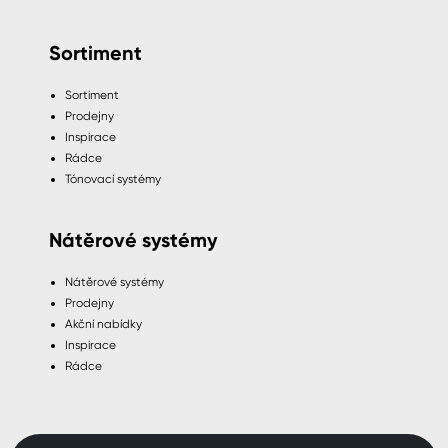
Sortiment
Sortiment
Prodejny
Inspirace
Rádce
Tónovací systémy
Nátěrové systémy
Nátěrové systémy
Prodejny
Akční nabídky
Inspirace
Rádce