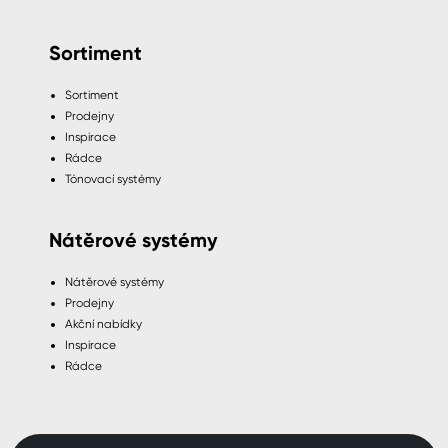
Sortiment
Sortiment
Prodejny
Inspirace
Rádce
Tónovací systémy
Nátěrové systémy
Nátěrové systémy
Prodejny
Akční nabídky
Inspirace
Rádce