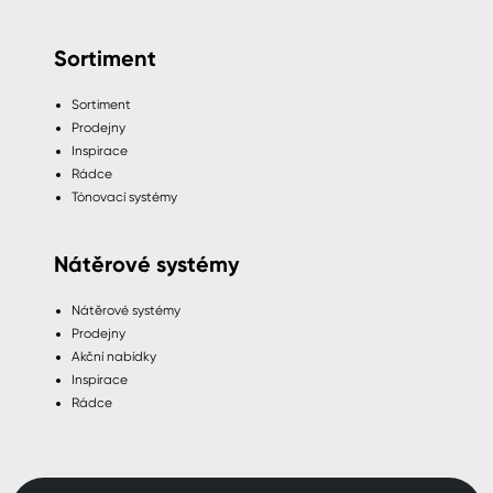
Sortiment
Sortiment
Prodejny
Inspirace
Rádce
Tónovací systémy
Nátěrové systémy
Nátěrové systémy
Prodejny
Akční nabídky
Inspirace
Rádce