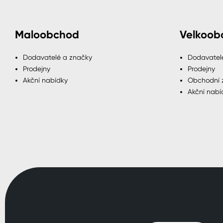
Maloobchod
Velkoob
Dodavatelé a značky
Dodavatel
Prodejny
Prodejny
Akční nabídky
Obchodní 
Akční nabí