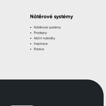
Nátěrové systémy
Nátěrové systémy
Prodejny
Akční nabídky
Inspirace
Rádce