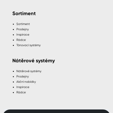
Sortiment
Sortiment
Prodejny
Inspirace
Rádce
Tónovací systémy
Nátěrové systémy
Nátěrové systémy
Prodejny
Akční nabídky
Inspirace
Rádce