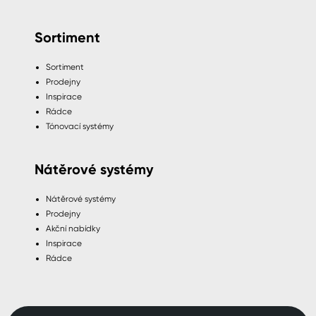
Sortiment
Sortiment
Prodejny
Inspirace
Rádce
Tónovací systémy
Nátěrové systémy
Nátěrové systémy
Prodejny
Akční nabídky
Inspirace
Rádce