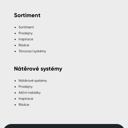
Sortiment
Sortiment
Prodejny
Inspirace
Rádce
Tónovací systémy
Nátěrové systémy
Nátěrové systémy
Prodejny
Akční nabídky
Inspirace
Rádce