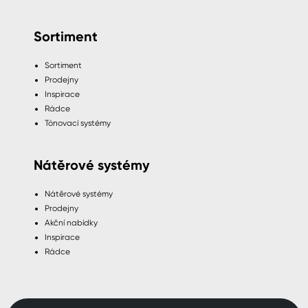
Sortiment
Sortiment
Prodejny
Inspirace
Rádce
Tónovací systémy
Nátěrové systémy
Nátěrové systémy
Prodejny
Akční nabídky
Inspirace
Rádce