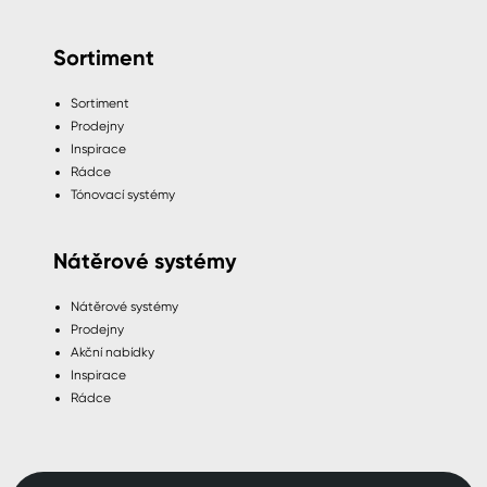
Sortiment
Sortiment
Prodejny
Inspirace
Rádce
Tónovací systémy
Nátěrové systémy
Nátěrové systémy
Prodejny
Akční nabídky
Inspirace
Rádce