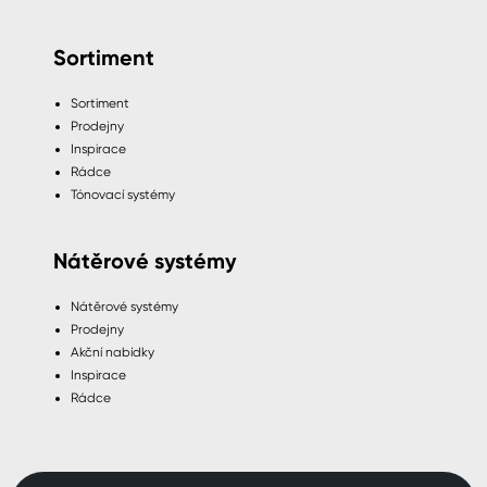
Sortiment
Sortiment
Prodejny
Inspirace
Rádce
Tónovací systémy
Nátěrové systémy
Nátěrové systémy
Prodejny
Akční nabídky
Inspirace
Rádce