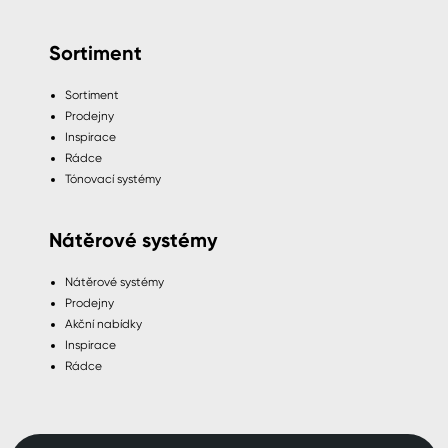
Sortiment
Sortiment
Prodejny
Inspirace
Rádce
Tónovací systémy
Nátěrové systémy
Nátěrové systémy
Prodejny
Akční nabídky
Inspirace
Rádce