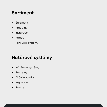
Sortiment
Sortiment
Prodejny
Inspirace
Rádce
Tónovací systémy
Nátěrové systémy
Nátěrové systémy
Prodejny
Akční nabídky
Inspirace
Rádce