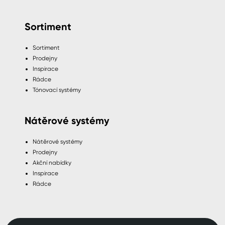
Sortiment
Sortiment
Prodejny
Inspirace
Rádce
Tónovací systémy
Nátěrové systémy
Nátěrové systémy
Prodejny
Akční nabídky
Inspirace
Rádce