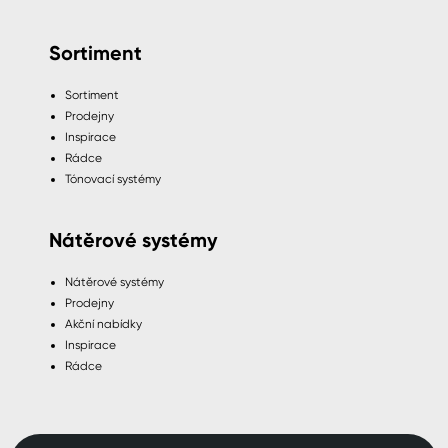
Sortiment
Sortiment
Prodejny
Inspirace
Rádce
Tónovací systémy
Nátěrové systémy
Nátěrové systémy
Prodejny
Akční nabídky
Inspirace
Rádce