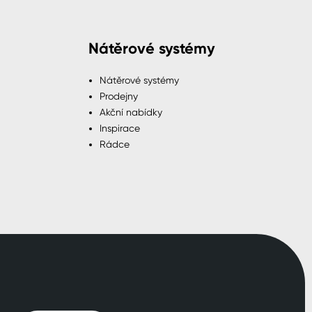
Nátěrové systémy
Nátěrové systémy
Prodejny
Akční nabídky
Inspirace
Rádce