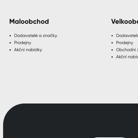
Maloobchod
Velkoob
Dodavatelé a značky
Dodavatel
Prodejny
Prodejny
Akční nabídky
Obchodní 
Akční nabí