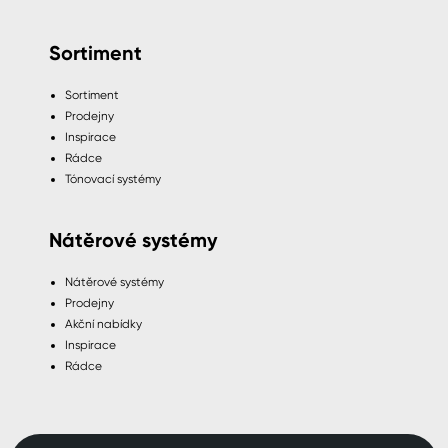
Sortiment
Sortiment
Prodejny
Inspirace
Rádce
Tónovací systémy
Nátěrové systémy
Nátěrové systémy
Prodejny
Akční nabídky
Inspirace
Rádce