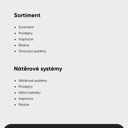
Sortiment
Sortiment
Prodejny
Inspirace
Rádce
Tónovací systémy
Nátěrové systémy
Nátěrové systémy
Prodejny
Akční nabídky
Inspirace
Rádce