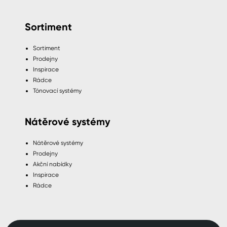
Sortiment
Sortiment
Prodejny
Inspirace
Rádce
Tónovací systémy
Nátěrové systémy
Nátěrové systémy
Prodejny
Akční nabídky
Inspirace
Rádce