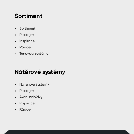
Sortiment
Sortiment
Prodejny
Inspirace
Rádce
Tónovací systémy
Nátěrové systémy
Nátěrové systémy
Prodejny
Akční nabídky
Inspirace
Rádce