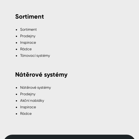
Sortiment
Sortiment
Prodejny
Inspirace
Rádce
Tónovací systémy
Nátěrové systémy
Nátěrové systémy
Prodejny
Akční nabídky
Inspirace
Rádce