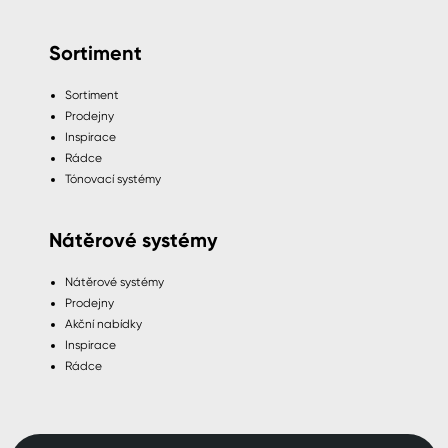
Sortiment
Sortiment
Prodejny
Inspirace
Rádce
Tónovací systémy
Nátěrové systémy
Nátěrové systémy
Prodejny
Akční nabídky
Inspirace
Rádce