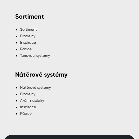
Sortiment
Sortiment
Prodejny
Inspirace
Rádce
Tónovací systémy
Nátěrové systémy
Nátěrové systémy
Prodejny
Akční nabídky
Inspirace
Rádce