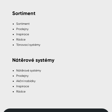
Sortiment
Sortiment
Prodejny
Inspirace
Rádce
Tónovací systémy
Nátěrové systémy
Nátěrové systémy
Prodejny
Akční nabídky
Inspirace
Rádce