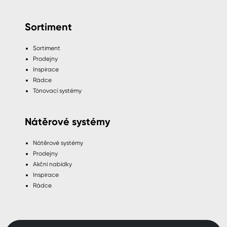
Sortiment
Sortiment
Prodejny
Inspirace
Rádce
Tónovací systémy
Nátěrové systémy
Nátěrové systémy
Prodejny
Akční nabídky
Inspirace
Rádce