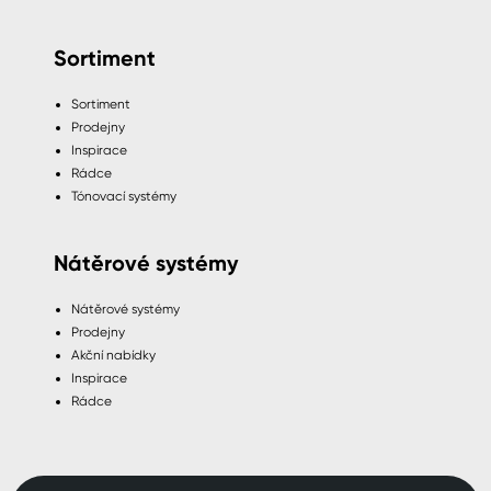
Sortiment
Sortiment
Prodejny
Inspirace
Rádce
Tónovací systémy
Nátěrové systémy
Nátěrové systémy
Prodejny
Akční nabídky
Inspirace
Rádce