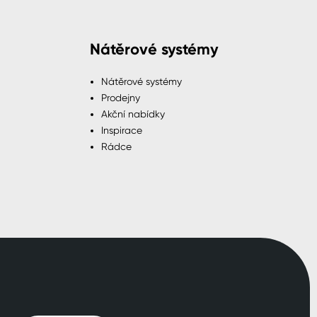
Nátěrové systémy
Nátěrové systémy
Prodejny
Akční nabídky
Inspirace
Rádce