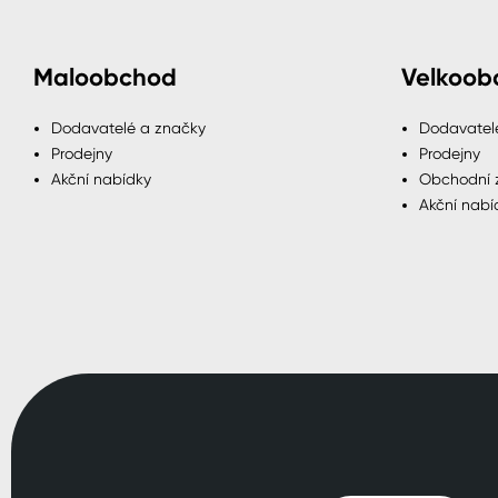
Maloobchod
Velkoob
Dodavatelé a značky
Dodavatel
Prodejny
Prodejny
Akční nabídky
Obchodní 
Akční nabí