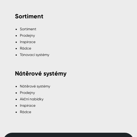
Sortiment
Sortiment
Prodejny
Inspirace
Rádce
Tónovací systémy
Nátěrové systémy
Nátěrové systémy
Prodejny
Akční nabídky
Inspirace
Rádce