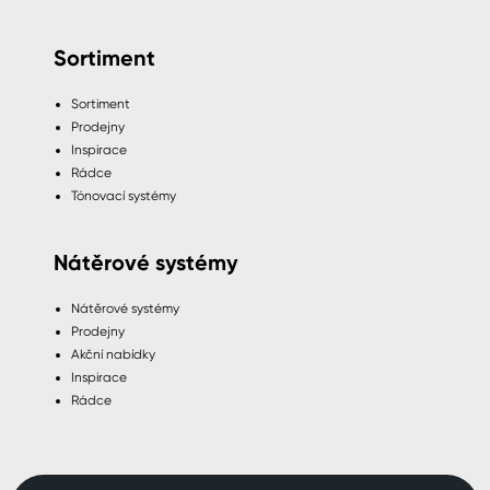
Sortiment
Sortiment
Prodejny
Inspirace
Rádce
Tónovací systémy
Nátěrové systémy
Nátěrové systémy
Prodejny
Akční nabídky
Inspirace
Rádce