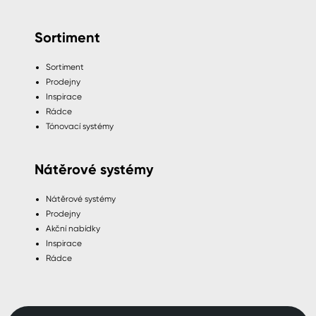
Sortiment
Sortiment
Prodejny
Inspirace
Rádce
Tónovací systémy
Nátěrové systémy
Nátěrové systémy
Prodejny
Akční nabídky
Inspirace
Rádce